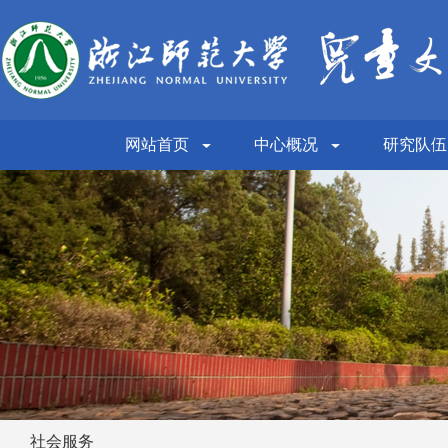
网站首页
中心概况
研究队伍
社会服务