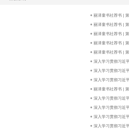
丽泽童书社荐书 |
丽泽童书社荐书 |
丽泽童书社荐书 |
丽泽童书社荐书 |
丽泽童书社荐书 |
深入学习贯彻习近平总
深入学习贯彻习近平总
深入学习贯彻习近平总
丽泽童书社荐书 |
深入学习贯彻习近平总
深入学习贯彻习近平总
深入学习贯彻习近平总
深入学习贯彻习近平总