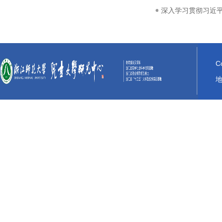
深入学习贯彻习近平总
C
地