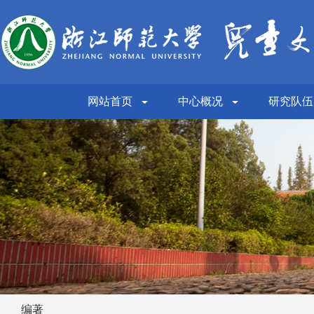
网站首页
中心概况
研究队伍
编著