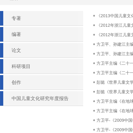
《2013中国儿童
专著
《2012年浙江儿
编著
《2012年浙江儿
方卫平、孙建江主编《
论文
方卫平、孙建江主编《
方卫平主编《二十一
科研项目
方卫平主编《二十一
创作
彭懿《世界儿童文学
彭懿《世界儿童文
中国儿童文化研究年度报告
方卫平主编《在地球
方卫平主编《在地
方卫平-《2009中国
方卫平-《2009中