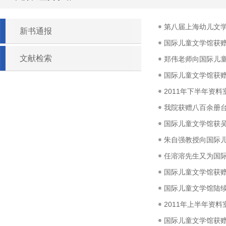
第八届上海幼儿文
新书通报
国际儿童文学馆获
文献检索
郑伟老师向国际儿
国际儿童文学馆获
2011年下半年资
我院获赠八百余册
国际儿童文学馆获
朱自强教授向国际
任溶溶先生又为国
国际儿童文学馆获
国际儿童文学馆陆
2011年上半年资
国际儿童文学馆获