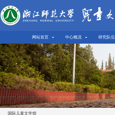
网站首页
中心概况
研究队伍
国际儿童文学馆