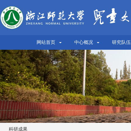
网站首页
中心概况
研究队伍
科研成果