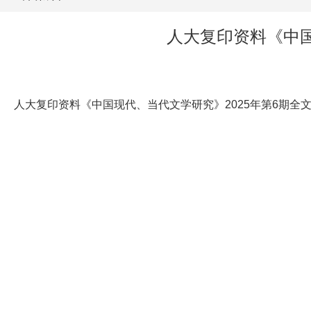
人大复印资料《中
人大复印资料《中国现代、当代文学研究》2025年第6期全