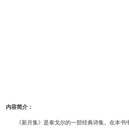
内容简介：
《新月集》是泰戈尔的一部经典诗集。在本书