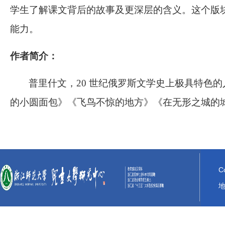
学生了解课文背后的故事及更深层的含义。这个版
能力。
作者简介：
普里什文，
20 世纪俄罗斯文学史上极具特色
的小圆面包》《飞鸟不惊的地方》《在无形之城的
C
地