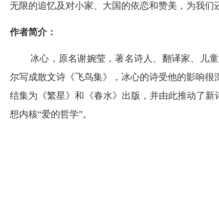
无限的追忆及对小家、大国的依恋和赞美，为我们
作者简介：
冰心，原名谢婉莹，著名诗人、翻译家、儿童
尔写成散文诗《飞鸟集》，冰心的诗受他的影响很
结集为《繁星》和《春水》出版，并由此推动了新
想内核“爱的哲学”。