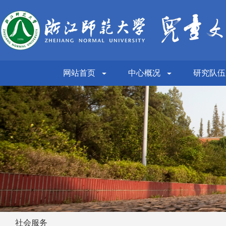
网站首页
中心概况
研究队伍
社会服务