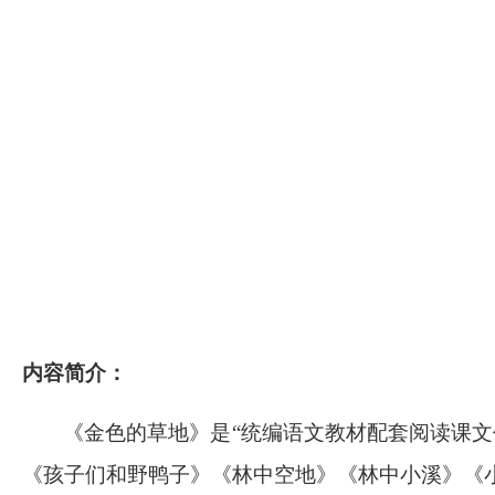
内容简介：
《金色的草地》是
“统编语文教材配套阅读课
《孩子们和野鸭子》《林中空地》《林中小溪》《