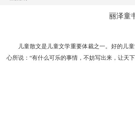
丽泽童
儿童散文是儿童文学重要体裁之一。好的儿童
心所说：
“有什么可乐的事情，不妨写出来，让天