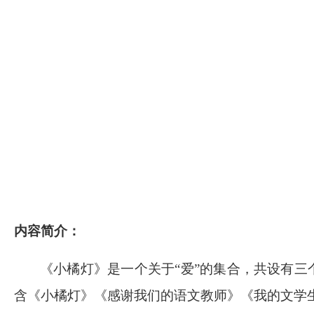
内容简介：
《小橘灯》是一个关于
“爱”的集合，共设有三
含《小橘灯》《感谢我们的语文教师》《我的文学