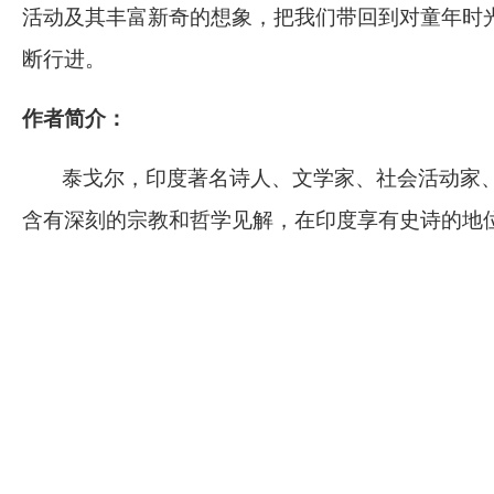
活动及其丰富新奇的想象，把我们带回到对童年时
断行进。
作者简介：
泰戈尔，印度著名诗人、文学家、社会活动家
含有深刻的宗教和哲学见解，在印度享有史诗的地