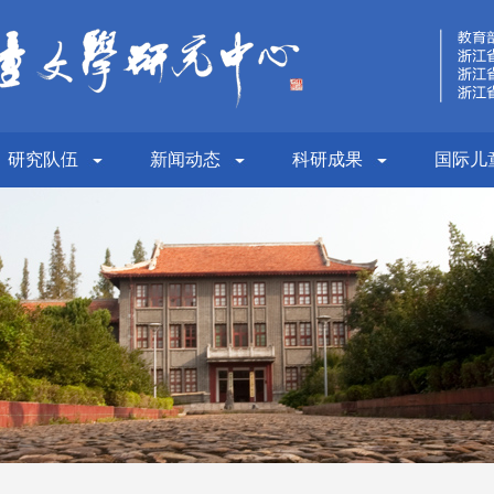
研究队伍
新闻动态
科研成果
国际儿