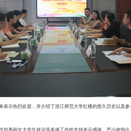
来表示热烈欢迎，并介绍了浙江师范大学红楼的悠久历史以及参
性培养和女大学生就业等多项工作的支持表示感谢。严小俊指出