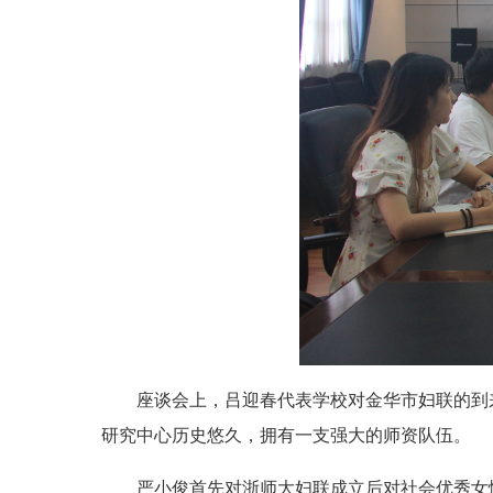
座谈会上，吕迎春代表学校对金华市妇联的到
研究中心历史悠久，拥有一支强大的师资队伍。
严小俊首先对浙师大妇联成立后对社会优秀女