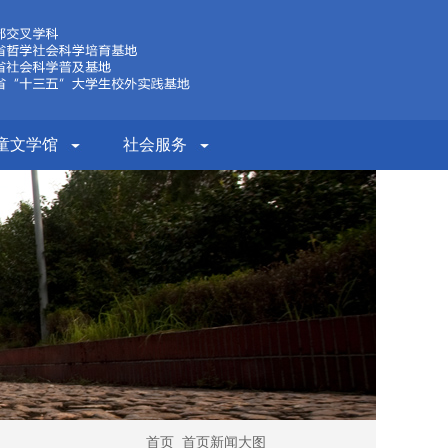
童文学馆
社会服务
首页
首页新闻大图