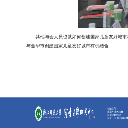
其他与会人员也就如何创建国家儿童友好城市
与金华市创建国家儿童友好城市有机结合。