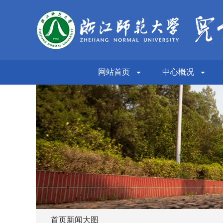
网站首页
中心概况
首页新闻大图