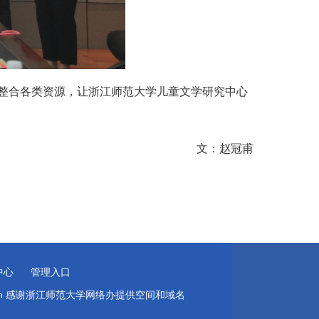
整合各类资源，让浙江师范大学儿童文学研究中心
文：赵冠甫
学研究中心
管理入口
nu.cn 感谢浙江师范大学网络办提供空间和域名