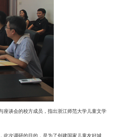
与座谈会的校方成员，指出浙江师范大学儿童文学
，此次调研的目的，是为了创建国家儿童友好城