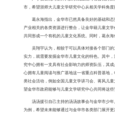
市，希望浙师大儿童文学研究中心从相关学科角度
葛永海指出，金华市已然具备良好的基础和态
产业相关的各类资源进行整合，让金华籍儿童文学
共同形成一个有机的儿童文化系统。同时，葛永海
吴翔宇认为，相较于可以具体对接各个部门的
实力，就需要发掘金华市儿童文化的特色。其中，
究中心拥有一支具有社会影响力的师资队伍，其成
心拥有儿童阅读与推广基地这一省重点科普基地，
类社会活动，例如全国儿童文学讲习会、蒋风儿童
望金华市政府能够与儿童文学研究中心共同将这些
汤汤
援引自己主持的汤汤故事会与金华市少年
为例，希望未来能够通过与金华市各类部门展开更