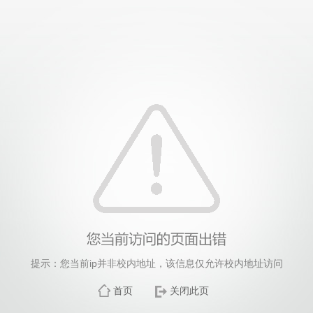
提示：您当前ip并非校内地址，该信息仅允许校内地址访问
首页
关闭此页